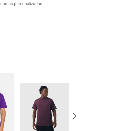
quetas personalizadas.