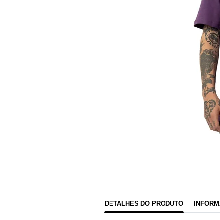
DETALHES DO PRODUTO
INFORM