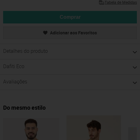
Tabela de Medidas
Comprar
Adicionar aos Favoritos
Detalhes do produto
Dafiti Eco
Avaliações
Do mesmo estilo