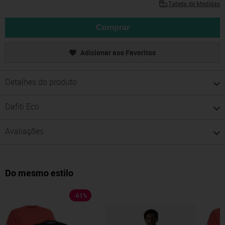
Tabela de Medidas
Comprar
Adicionar aos Favoritos
Detalhes do produto
Dafiti Eco
Avaliações
Do mesmo estilo
-
61
%