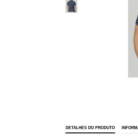
DETALHES DO PRODUTO
INFORM