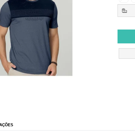
AÇÕES