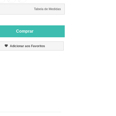
Tabela de Medidas
Comprar
Adicionar aos Favoritos