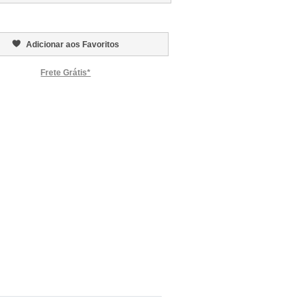
Adicionar aos Favoritos
Frete Grátis*