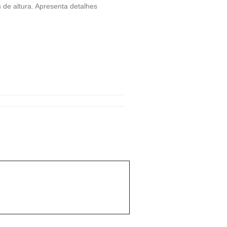
 de altura. Apresenta detalhes