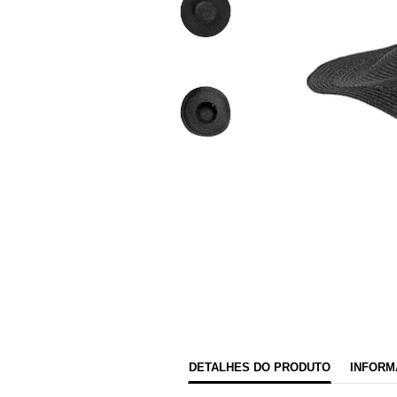
DETALHES DO PRODUTO
INFORM