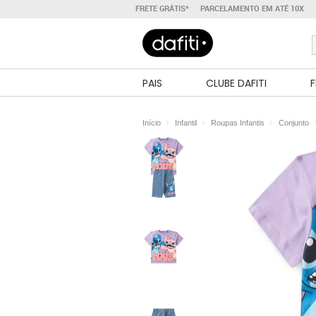
FRETE GRÁTIS*
PARCELAMENTO EM ATÉ 10X
PAIS
CLUBE DAFITI
F
Início
Infantil
Roupas Infantis
Conjunto