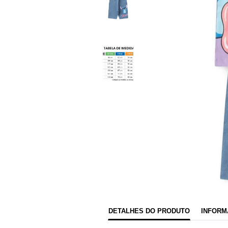
DETALHES DO PRODUTO
INFORM