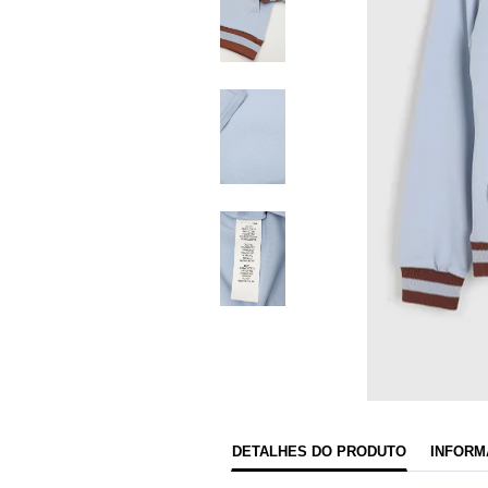
DETALHES DO PRODUTO
INFORM