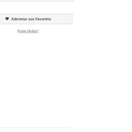
Adicionar aos Favoritos
Frete Grátis*