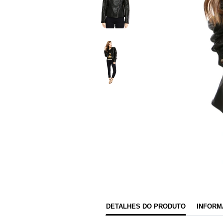
DETALHES DO PRODUTO
INFORM