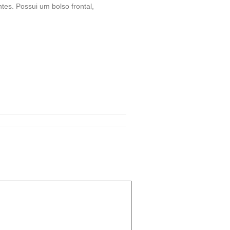
es. Possui um bolso frontal,