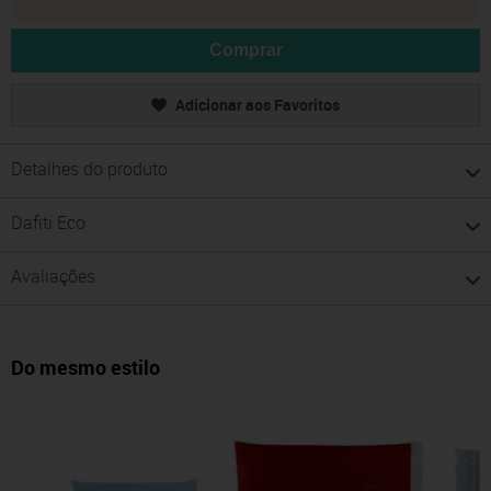
Comprar
Adicionar aos Favoritos
Detalhes do produto
Dafiti Eco
Avaliações
Do mesmo estilo