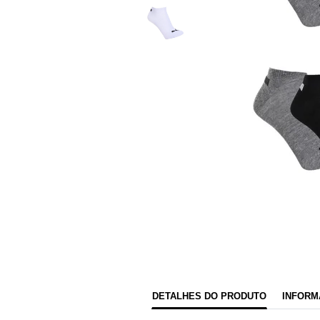
DETALHES DO PRODUTO
INFORM