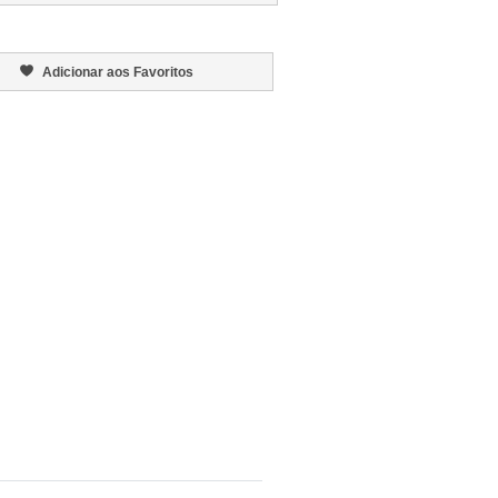
Adicionar aos Favoritos