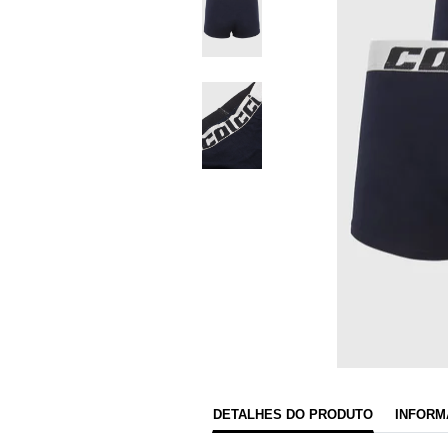
DETALHES DO PRODUTO
INFORM