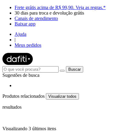
Frete grátis
acima de R$ 99,90.
Veja as regras.*
30 dias para troca e devolução grátis
Canais de atendimento
Baixar app
Ajuda
|
Meus pedidos
Sugestões de busca
Produtos relacionados
Visualizar todos
resultados
Visualizando 3 últimos itens