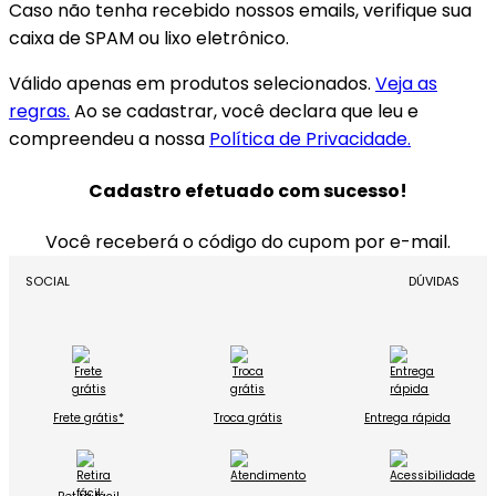
Caso não tenha recebido nossos emails, verifique sua
caixa de SPAM ou lixo eletrônico.
Válido apenas em produtos selecionados.
Veja as
regras.
Ao se cadastrar, você declara que leu e
compreendeu a nossa
Política de Privacidade.
Cadastro efetuado com sucesso!
Você receberá o código do cupom por e-mail.
SOCIAL
DÚVIDAS
Frete grátis*
Troca grátis
Entrega rápida