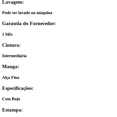
Lavagem:
Pode ser lavado na máquina
Garantia do Fornecedor:
1 Mês
Cintura:
Intermediária
Manga:
Alça Fina
Especificações:
Com Bojo
Estampa: