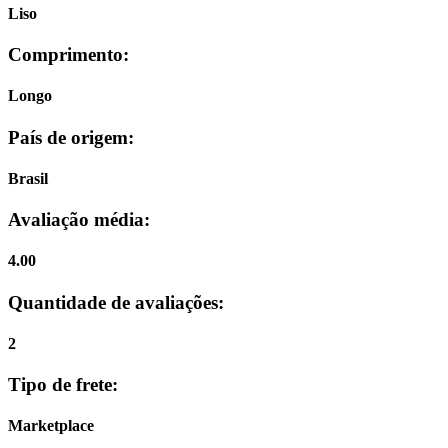
Liso
Comprimento:
Longo
País de origem:
Brasil
Avaliação média:
4.00
Quantidade de avaliações:
2
Tipo de frete:
Marketplace