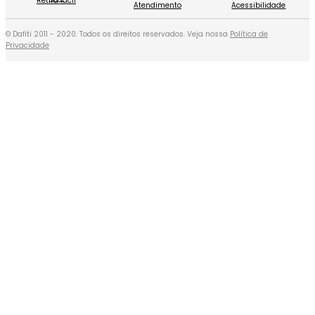
Retira fácil
Atendimento
Acessibilidade
© Dafiti 2011 - 2020. Todos os direitos reservados. Veja nossa
Política de
Privacidade