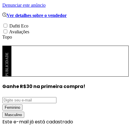
Denunciar este anúncio
Ver detalhes sobre o vendedor
Dafiti Eco
Avaliações
Topo
PUBLICIDADE
Ganhe R$30
na primeira compra!
Feminino
Masculino
Este e-mail já está cadastrado