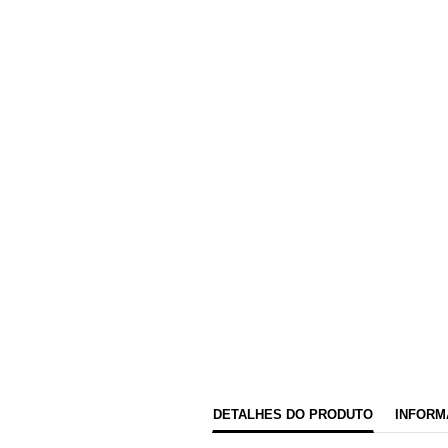
DETALHES DO PRODUTO
INFORM