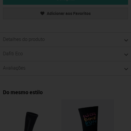
Adicionar aos Favoritos
Detalhes do produto
Dafiti Eco
Avaliações
Do mesmo estilo