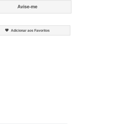
Avise-me
Adicionar aos Favoritos