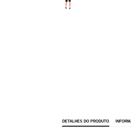
DETALHES DO PRODUTO
INFORM