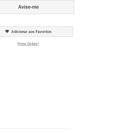
Avise-me
Adicionar aos Favoritos
Frete Grátis*