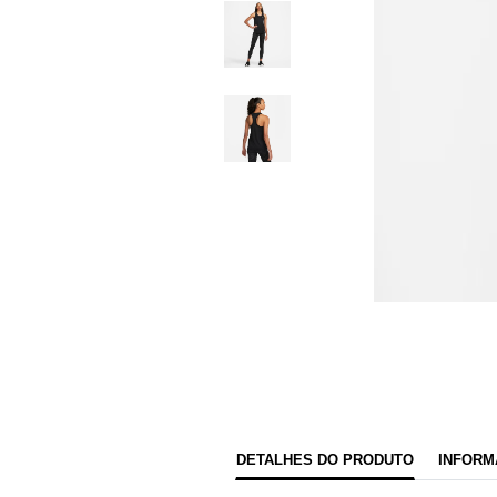
DETALHES DO PRODUTO
INFORM