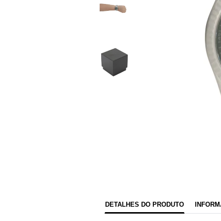
DETALHES DO PRODUTO
INFORM