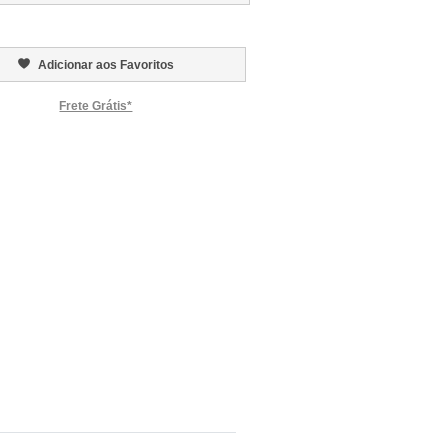
Adicionar aos Favoritos
Frete Grátis*