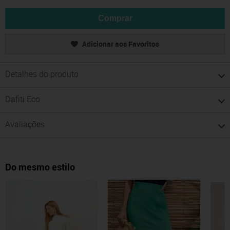
Comprar
Adicionar aos Favoritos
Detalhes do produto
Dafiti Eco
Avaliações
Do mesmo estilo