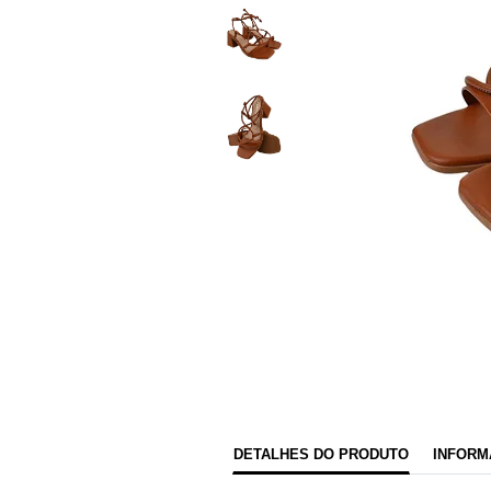
DETALHES DO PRODUTO
INFORM