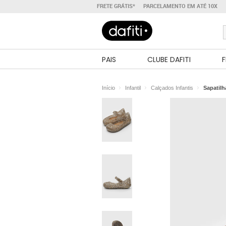
FRETE GRÁTIS*
PARCELAMENTO EM ATÉ 10X
PAIS
CLUBE DAFITI
F
Início
Infantil
Calçados Infantis
Sapatilh