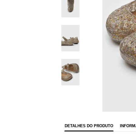
DETALHES DO PRODUTO
INFORM