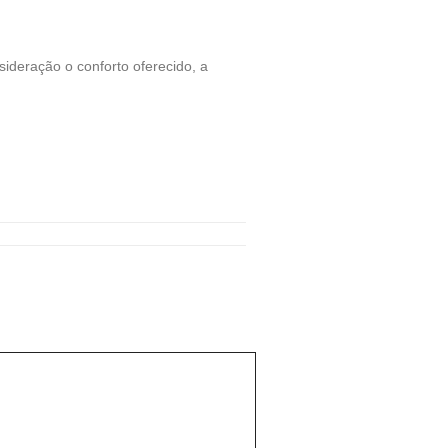
eração o conforto oferecido, a