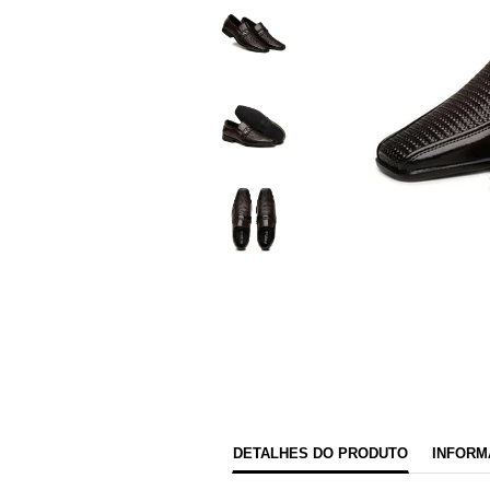
DETALHES DO PRODUTO
INFORM