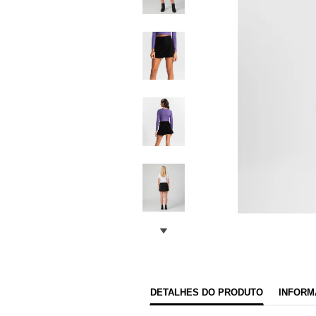
DETALHES DO PRODUTO
INFORM