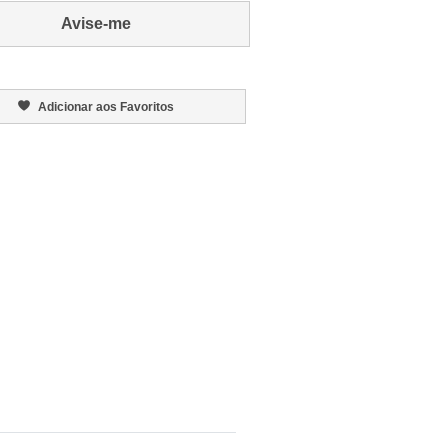
Avise-me
Adicionar aos Favoritos