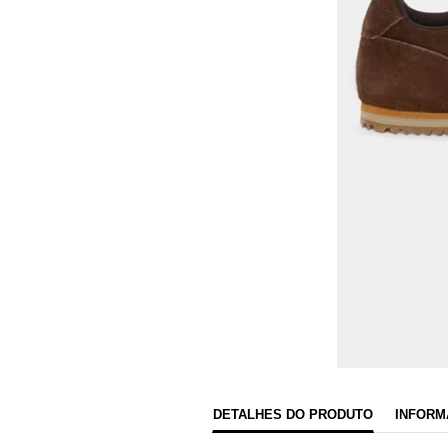
DETALHES DO PRODUTO
INFORM