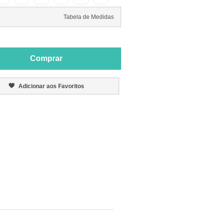
Tabela de Medidas
Comprar
Adicionar aos Favoritos