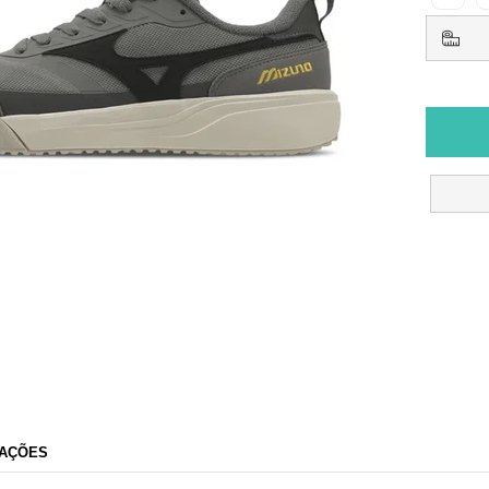
AÇÕES