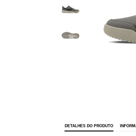
DETALHES DO PRODUTO
INFORM