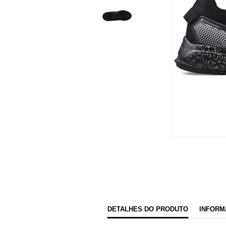
DETALHES DO PRODUTO
INFORM