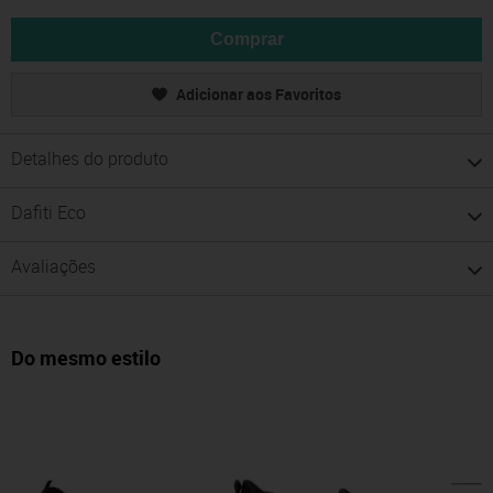
Comprar
Adicionar aos Favoritos
Detalhes do produto
Dafiti Eco
Avaliações
Do mesmo estilo