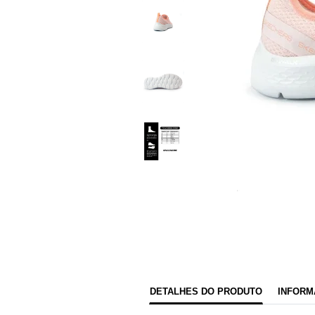
DETALHES DO PRODUTO
INFORM