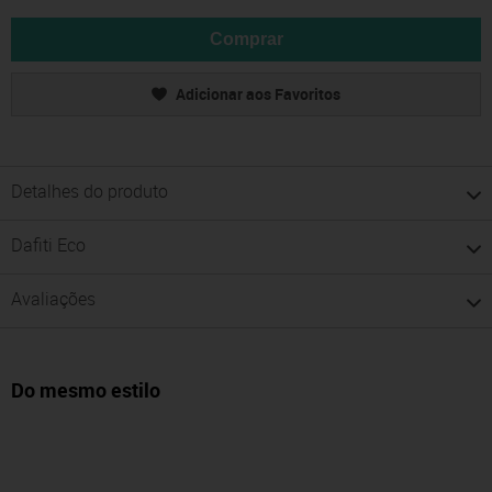
Comprar
Adicionar aos Favoritos
Detalhes do produto
Dafiti Eco
Avaliações
Do mesmo estilo