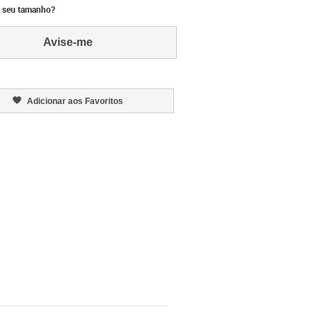
 seu tamanho?
Avise-me
Adicionar aos Favoritos