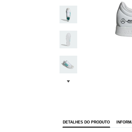
DETALHES DO PRODUTO
INFORM