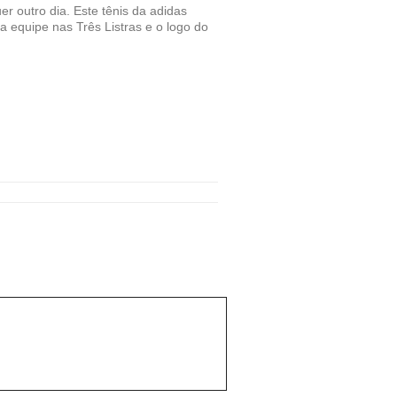
r outro dia. Este tênis da adidas
a equipe nas Três Listras e o logo do