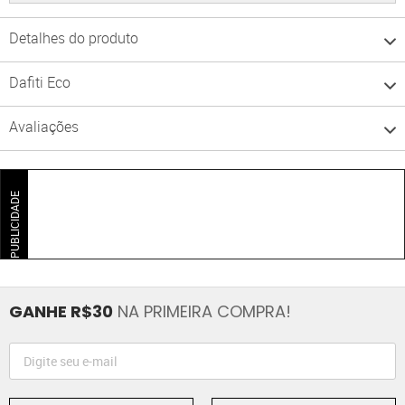
Detalhes do produto
Dafiti Eco
Avaliações
PUBLICIDADE
GANHE R$30
NA PRIMEIRA COMPRA!