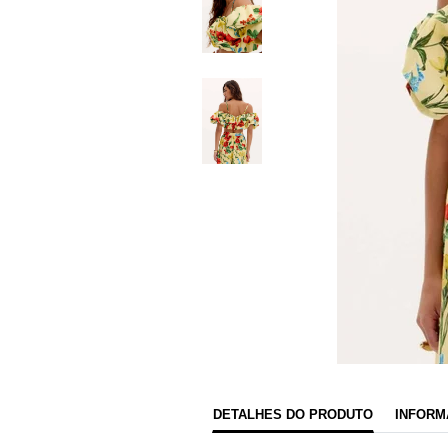
DETALHES DO PRODUTO
INFORM