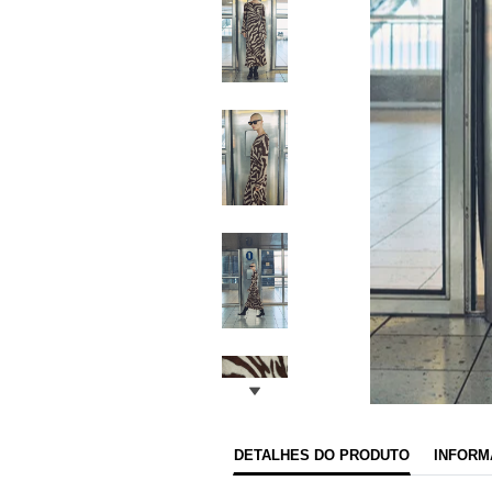
DETALHES DO PRODUTO
INFORM