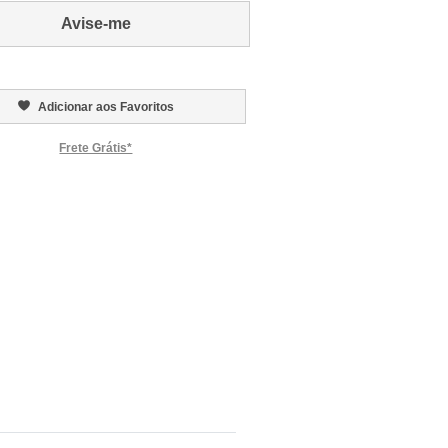
Avise-me
Adicionar aos Favoritos
Frete Grátis*