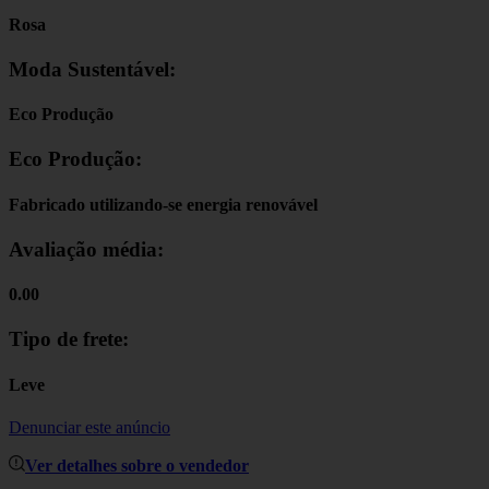
Rosa
Moda Sustentável:
Eco Produção
Eco Produção:
Fabricado utilizando-se energia renovável
Avaliação média:
0.00
Tipo de frete:
Leve
Denunciar este anúncio
Ver detalhes sobre o vendedor