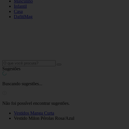
Masculino
Infantil
Casa
DafitiMag
Sugestões
Buscando sugestões...
Não foi possível encontrar sugestões.
Vestidos Manga Curta
Vestido Milon Pérolas Rosa/Azul