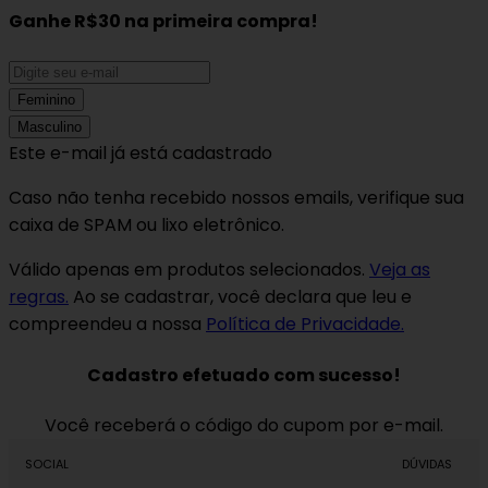
Ganhe R$30
na primeira compra!
Feminino
Masculino
Este e-mail já está cadastrado
Caso não tenha recebido nossos emails, verifique sua
caixa de SPAM ou lixo eletrônico.
Válido apenas em produtos selecionados.
Veja as
regras.
Ao se cadastrar, você declara que leu e
compreendeu a nossa
Política de Privacidade.
Cadastro efetuado com sucesso!
Você receberá o código do cupom por e-mail.
SOCIAL
DÚVIDAS