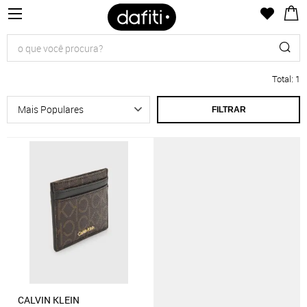
Total
:
1
FILTRAR
CALVIN KLEIN