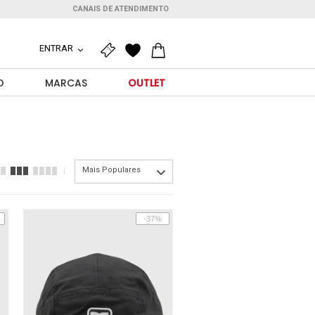
CANAIS DE ATENDIMENTO
ENTRAR
O
MARCAS
OUTLET
Mais Populares
-37%