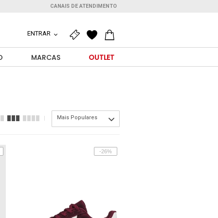
CANAIS DE ATENDIMENTO
ENTRAR
O
MARCAS
OUTLET
Mais Populares
-26%