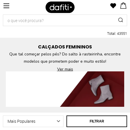
Total
:
43551
CALÇADOS FEMININOS
Que tal começar pelos pés? Do salto à rasteirinha, encontre
modelos que prometem poder e muito estilo!
Ver mais
FILTRAR