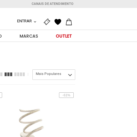
CANAIS DE ATENDIMENTO
ENTRAR
O
MARCAS
OUTLET
Mais Populares
-61%