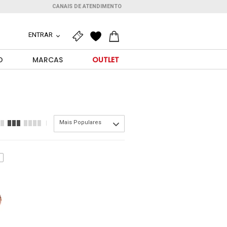
CANAIS DE ATENDIMENTO
ENTRAR
O
MARCAS
OUTLET
Mais Populares