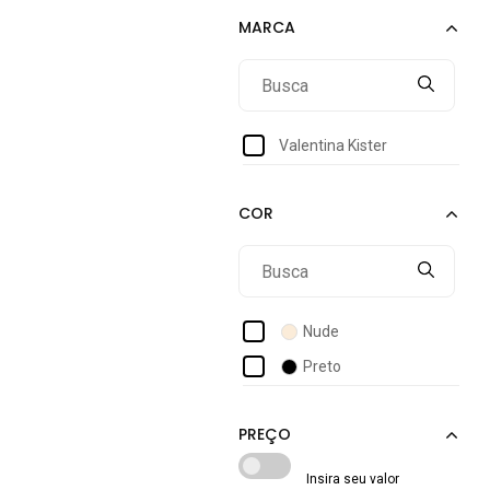
Valentina Kister
Nude
Preto