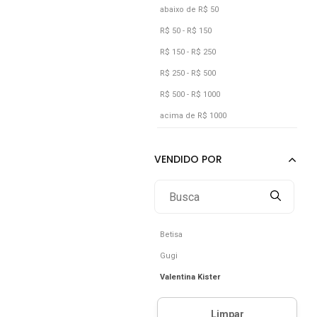
abaixo de R$ 50
R$ 50 - R$ 150
R$ 150 - R$ 250
R$ 250 - R$ 500
R$ 500 - R$ 1000
acima de R$ 1000
Betisa
Gugi
Valentina Kister