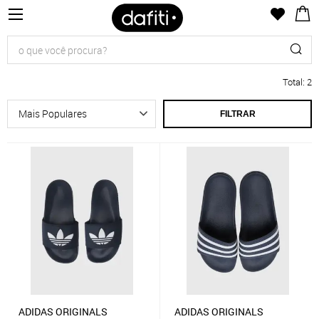
Total
:
2
FILTRAR
ADIDAS ORIGINALS
ADIDAS ORIGINALS