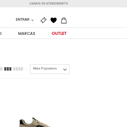
CANAIS DE ATENDIMENTO
ENTRAR
O
MARCAS
OUTLET
Mais Populares