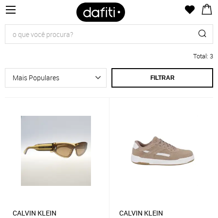
Total
:
3
FILTRAR
CALVIN KLEIN
CALVIN KLEIN