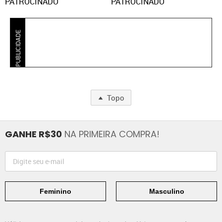
PATROCINADO
PATROCINADO
PUBLICIDADE
Topo
GANHE R$30
NA PRIMEIRA COMPRA!
Feminino
Masculino