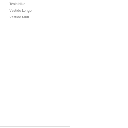
Tênis Nike
Vestido Longo
Vestido Midi