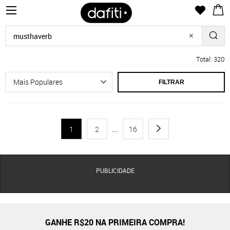
Total: 320
FILTRAR
1
2
...
16
PUBLICIDADE
GANHE R$20 NA PRIMEIRA COMPRA!