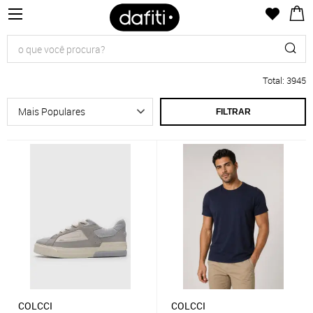
Total
:
3945
FILTRAR
COLCCI
COLCCI