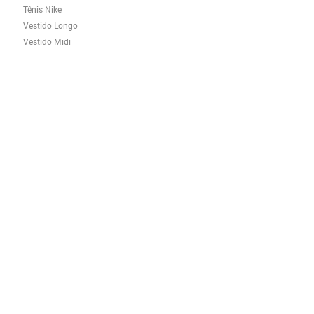
Tênis Nike
Vestido Longo
Vestido Midi