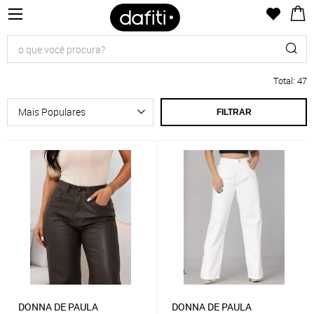
Total
:
47
FILTRAR
DONNA DE PAULA
DONNA DE PAULA