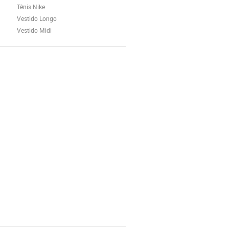
Tênis Nike
Vestido Longo
Vestido Midi